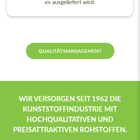
es ausgeliefert wird.
QUALITÄTSMANAGEMENT
WIR VERSORGEN SEIT 1962 DIE
KUNSTSTOFFINDUSTRIE MIT
HOCHQUALITATIVEN UND
PREISATTRAKTIVEN ROHSTOFFEN.