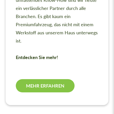
ein verlässlicher Partner durch alle
Branchen. Es gibt kaum ein
Premiumfahrzeug, das nicht mit einem
Werkstoff aus unserem Haus unterwegs
ist.
Entdecken Sie mehr!
MEHR ERFAHREN