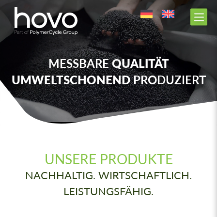
MESSBARE
QUALITÄT
UMWELTSCHONEND
PRODUZIERT
UNSERE PRODUKTE
NACHHALTIG. WIRTSCHAFTLICH.
LEISTUNGSFÄHIG.