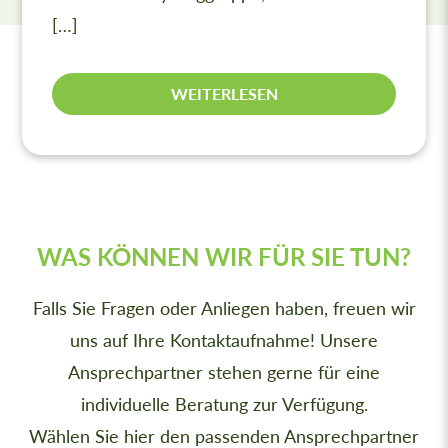
[…]
WEITERLESEN
WAS KÖNNEN WIR FÜR SIE TUN?
Falls Sie Fragen oder Anliegen haben, freuen wir
uns auf Ihre Kontaktaufnahme! Unsere
Ansprechpartner stehen gerne für eine
individuelle Beratung zur Verfügung.
Wählen Sie hier den passenden Ansprechpartner