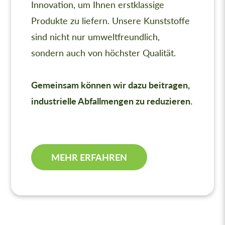
Innovation, um Ihnen erstklassige
Produkte zu liefern. Unsere Kunststoffe
sind nicht nur umweltfreundlich,
sondern auch von höchster Qualität.
Gemeinsam können wir dazu beitragen,
industrielle Abfallmengen zu reduzieren.
MEHR ERFAHREN