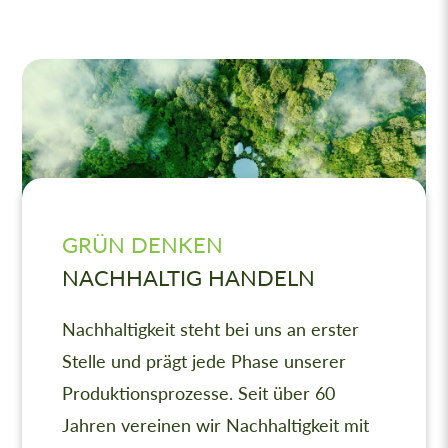
GRÜN DENKEN
NACHHALTIG HANDELN
Nachhaltigkeit steht bei uns an erster
Stelle und prägt jede Phase unserer
Produktionsprozesse. Seit über 60
Jahren vereinen wir Nachhaltigkeit mit