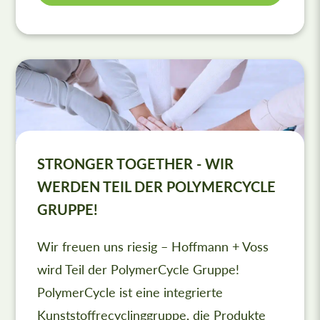
STRONGER TOGETHER - WIR
WERDEN TEIL DER POLYMERCYCLE
GRUPPE!
Wir freuen uns riesig – Hoffmann + Voss
wird Teil der PolymerCycle Gruppe!
PolymerCycle ist eine integrierte
Kunststoffrecyclinggruppe, die Produkte