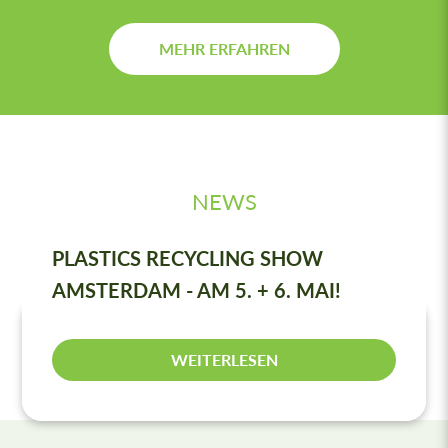
MEHR ERFAHREN
NEWS
AKTUELLE NEUIGKEITEN
PLASTICS RECYCLING SHOW
AMSTERDAM - AM 5. + 6. MAI!
WEITERLESEN