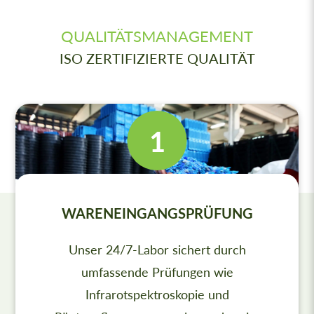
QUALITÄTSMANAGEMENT
ISO ZERTIFIZIERTE QUALITÄT
WARENEINGANGSPRÜFUNG
Unser 24/7-Labor sichert durch
umfassende Prüfungen wie
Infrarotspektroskopie und