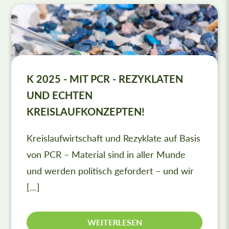
K 2025 - MIT PCR - REZYKLATEN
UND ECHTEN
KREISLAUFKONZEPTEN!
Kreislaufwirtschaft und Rezyklate auf Basis
von PCR – Material sind in aller Munde
und werden politisch gefordert – und wir
[…]
WEITERLESEN