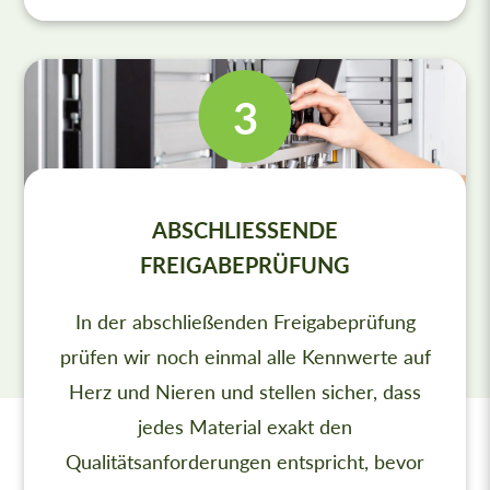
ABSCHLIESSENDE F
REIGABEPRÜFUNG
In der abschließenden Freigabeprüfung
prüfen wir noch einmal alle Kennwerte auf
Herz und Nieren und stellen sicher, dass
jedes Material exakt den
Qualitätsanforderungen entspricht, bevor