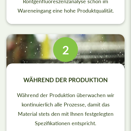
Röntgenfluoreszenzanalyse schon im
Wareneingang eine hohe Produktqualität.
WÄHREND DER PRODUKTION
Während der Produktion überwachen wir
kontinuierlich alle Prozesse, damit das
Material stets den mit Ihnen festgelegten
Spezifikationen entspricht.