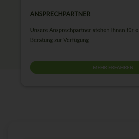
ANSPRECHPARTNER
Unsere Ansprechpartner stehen Ihnen für ei
Beratung zur Verfügung
MEHR ERFAHREN