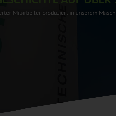
zierter Mitarbeiter produziert in unserem Mas