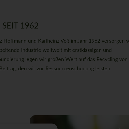
N
SEIT 1962
 Hoffmann und Karlheinz Voß im Jahr 1962 versorgen w
rbeitende Industrie weltweit mit erstklassigen und
undierung legen wir großen Wert auf das Recycling von
Beitrag, den wir zur Ressourcenschonung leisten.