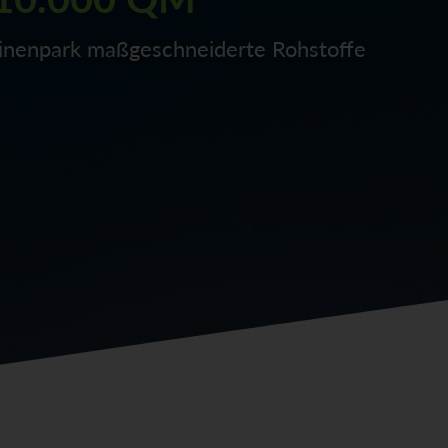
chinenpark maßgeschneiderte Rohstoffe