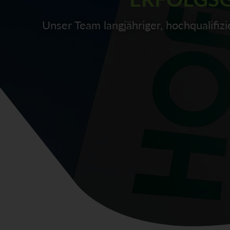
Unser Team langjähriger, hochqualifi