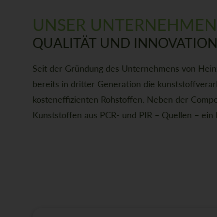
UNSER UNTERNEHME
QUALITÄT UND INNOVATION 
Seit der Gründung des Unternehmens von Heinz
bereits in dritter Generation die kunststoffvera
kosteneffizienten Rohstoffen. Neben der Compo
Kunststoffen aus PCR- und PIR – Quellen – ein 