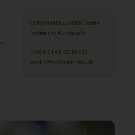
HOFFMANN u. VOSS GmbH
Technische Kunststoffe
ir
(+49) 0 21 62 48 38-699
service@hoffmann-voss.de