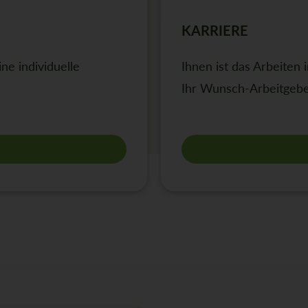
KARRIERE
ne individuelle
Ihnen ist das Arbeiten
Ihr Wunsch-Arbeitgebe