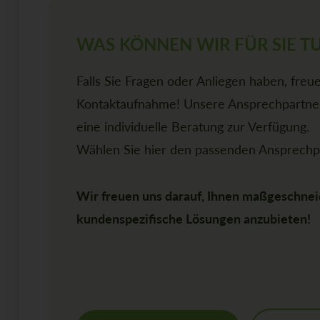
WAS KÖNNEN WIR FÜR SIE T
Falls Sie Fragen oder Anliegen haben, freue
Kontaktaufnahme! Unsere Ansprechpartner
eine individuelle Beratung zur Verfügung.
Wählen Sie hier den passenden Ansprechpa
Wir freuen uns darauf, Ihnen maßgeschnei
kundenspezifische Lösungen anzubieten!