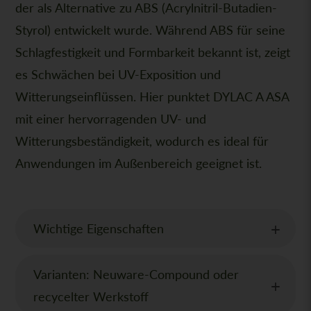
der als Alternative zu ABS (Acrylnitril-Butadien-
Styrol) entwickelt wurde. Während ABS für seine
Schlagfestigkeit und Formbarkeit bekannt ist, zeigt
es Schwächen bei UV-Exposition und
Witterungseinflüssen. Hier punktet DYLAC A ASA
mit einer hervorragenden UV- und
Witterungsbeständigkeit, wodurch es ideal für
Anwendungen im Außenbereich geeignet ist.
Wichtige Eigenschaften
Varianten: Neuware-Compound oder
recycelter Werkstoff