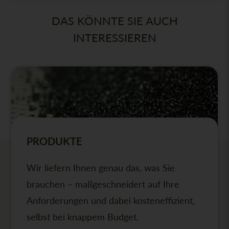
DAS KÖNNTE SIE AUCH
INTERESSIEREN
PRODUKTE
Wir liefern Ihnen genau das, was Sie
brauchen – maßgeschneidert auf Ihre
Anforderungen und dabei kosteneffizient,
selbst bei knappem Budget.