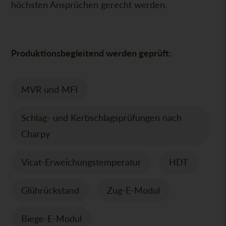
höchsten Ansprüchen gerecht werden.
Produktionsbegleitend werden geprüft:
MVR und MFI
Schlag- und Kerbschlagsprüfungen nach
Charpy
Vicat-Erweichungstemperatur
HDT
Glührückstand
Zug-E-Modul
Biege-E-Modul