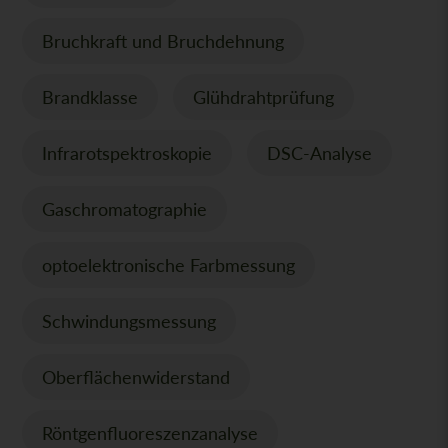
Bruchkraft und Bruchdehnung
Brandklasse
Glühdrahtprüfung
Infrarotspektroskopie
DSC-Analyse
Gaschromatographie
optoelektronische Farbmessung
Schwindungsmessung
Oberflächenwiderstand
Röntgenfluoreszenzanalyse