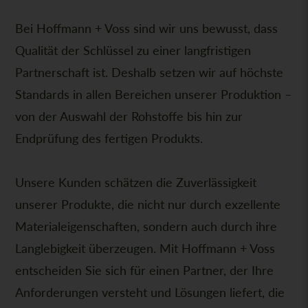
Bei Hoffmann + Voss sind wir uns bewusst, dass
Qualität der Schlüssel zu einer langfristigen
Partnerschaft ist. Deshalb setzen wir auf höchste
Standards in allen Bereichen unserer Produktion –
von der Auswahl der Rohstoffe bis hin zur
Endprüfung des fertigen Produkts.
Unsere Kunden schätzen die Zuverlässigkeit
unserer Produkte, die nicht nur durch exzellente
Materialeigenschaften, sondern auch durch ihre
Langlebigkeit überzeugen. Mit Hoffmann + Voss
entscheiden Sie sich für einen Partner, der Ihre
Anforderungen versteht und Lösungen liefert, die