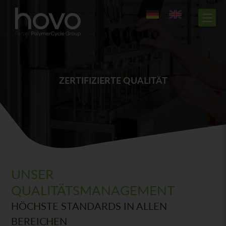
ZERTIFIZIERTE QUALITÄT
UNSER
QUALITÄTSMANAGEMENT
HÖCHSTE STANDARDS IN ALLEN
BEREICHEN