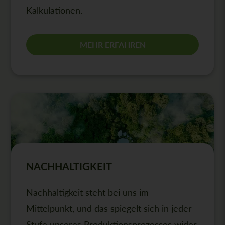
Kalkulationen.
MEHR ERFAHREN
NACHHALTIGKEIT
Nachhaltigkeit steht bei uns im
Mittelpunkt, und das spiegelt sich in jeder
Stufe unseres Produktionsprozesses wider.