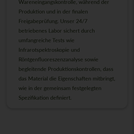
Wareneingangskontrolle, während der
Produktion und in der finalen
Freigabeprüfung. Unser 24/7
betriebenes Labor sichert durch
umfangreiche Tests wie
Infrarotspektroskopie und
Röntgenfluoreszenzanalyse sowie
begleitende Produktionskontrollen, dass
das Material die Eigenschaften mitbringt,
wie in der gemeinsam festgelegten
Spezifikation definiert.