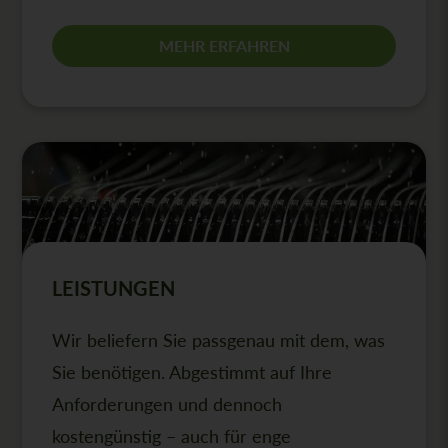
MEHR ERFAHREN
LEISTUNGEN
Wir beliefern Sie passgenau mit dem, was
Sie benötigen. Abgestimmt auf Ihre
Anforderungen und dennoch
kostengünstig – auch für enge