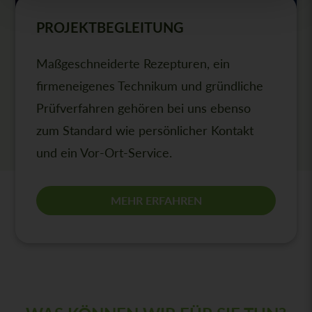
PROJEKTBEGLEITUNG
Maßgeschneiderte Rezepturen, ein
firmeneigenes Technikum und gründliche
Prüfverfahren gehören bei uns ebenso
zum Standard wie persönlicher Kontakt
und ein Vor-Ort-Service.
MEHR ERFAHREN