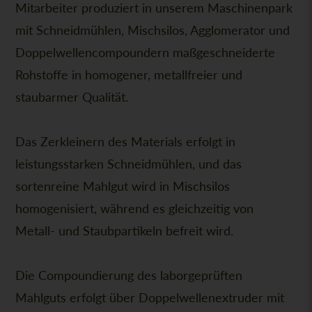
Mitarbeiter produziert in unserem Maschinenpark
mit Schneidmühlen, Mischsilos, Agglomerator und
Doppelwellencompoundern maßgeschneiderte
Rohstoffe in homogener, metallfreier und
staubarmer Qualität.
Das Zerkleinern des Materials erfolgt in
leistungsstarken Schneidmühlen, und das
sortenreine Mahlgut wird in Mischsilos
homogenisiert, während es gleichzeitig von
Metall- und Staubpartikeln befreit wird.
Die Compoundierung des laborgeprüften
Mahlguts erfolgt über Doppelwellenextruder mit