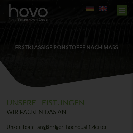
ERSTKLASSIGE ROHSTOFFE NACH MASS
UNSERE LEISTUNGEN
WIR PACKEN DAS AN!
Unser Team langjähriger, hochqualifizierter