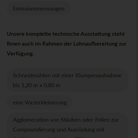
Emissionsmessungen
Unsere komplette technische Ausstattung steht
Ihnen auch im Rahmen der Lohnaufbereitung zur
Verfügung
.
Schneidmühlen mit einer Klumpenaufnahme
bis 1,20 m x 0,80 m
eine Vorzerkleinerung
Agglomeration von Stäuben oder Folien zur
Compoundierung und Ausrüstung mit