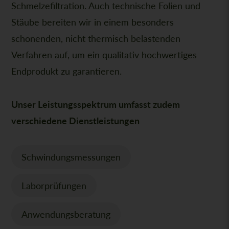
Schmelzefiltration. Auch technische Folien und
Stäube bereiten wir in einem besonders
schonenden, nicht thermisch belastenden
Verfahren auf, um ein qualitativ hochwertiges
Endprodukt zu garantieren.
Unser Leistungsspektrum umfasst zudem
verschiedene Dienstleistungen
Schwindungsmessungen
Laborprüfungen
Anwendungsberatung