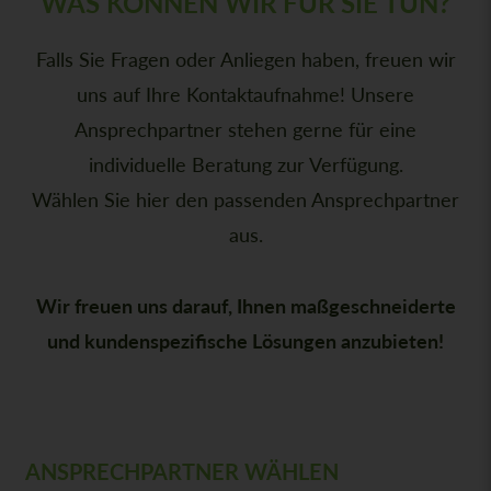
WAS KÖNNEN WIR FÜR SIE TUN?
Falls Sie Fragen oder Anliegen haben, freuen wir
uns auf Ihre Kontaktaufnahme! Unsere
Ansprechpartner stehen gerne für eine
individuelle Beratung zur Verfügung.
Wählen Sie hier den passenden Ansprechpartner
aus.
Wir freuen uns darauf, Ihnen maßgeschneiderte
und kundenspezifische Lösungen anzubieten!
ANSPRECHPARTNER WÄHLEN