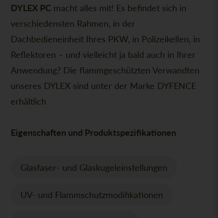
DYLEX PC
macht alles mit! Es befindet sich in
verschiedensten Rahmen, in der
Dachbedieneinheit Ihres PKW, in Polizeikellen, in
Reflektoren – und vielleicht ja bald auch in Ihrer
Anwendung? Die flammgeschützten Verwandten
unseres DYLEX sind unter der Marke DYFENCE
erhältlich
Eigenschaften und Produktspezifikationen
Glasfaser- und Glaskugeleinstellungen
UV- und Flammschutzmodifikationen