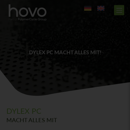
DYLEX PC MACHT ALLES MIT!
DYLEX PC
MACHT ALLES MIT