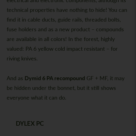
technical properties have nothing to hide! You can
find it in cable ducts, guide rails, threaded bolts,
fuse holders and as a new product – compounds
are available in all colors! In the forest, highly
valued: PA 6 yellow cold impact resistant – for
riving knives.
And as
Dymid 6 PA recompound
GF + MF, it may
be hidden under the bonnet, but it still shows
everyone what it can do.
DYLEX PC