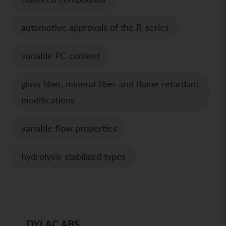
automotive approvals of the R-series
variable PC content
glass fiber, mineral fiber and flame retardant
modifications
variable flow properties
hydrolysis-stabilized types
DYLAC ABS