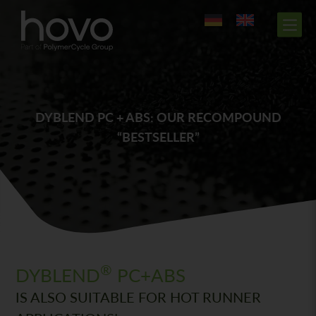
DYBLEND PC + ABS: OUR RECOMPOUND
“BESTSELLER”
®
DYBLEND
PC+ABS
IS ALSO SUITABLE FOR HOT RUNNER