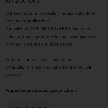
APPLICATIONS!
Our recompound bestseller – is also suitable for
hot runner applications!
You will find
DYBLEND PC+ABS
in lamp and
indicator housings, brackets and suspension rails,
in center consoles and door panels.
And it has been successfully tested:
DYBLEND
R
is highly suitable for the MuCell
process!
Properties and product specifications
coloured compounds